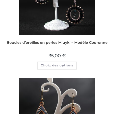
Boucles d’oreilles en perles Miuyki – Modèle Couronne
35,00
€
Choix des options