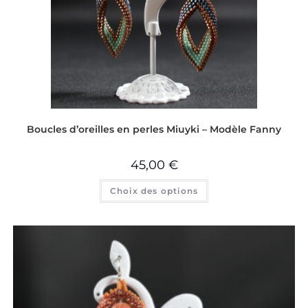
Boucles d’oreilles en perles Miuyki – Modèle Fanny
45,00
€
Choix des options