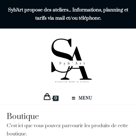
Syb'Art propose des ateliers... Informations, planning et
tarifs via mail et/ou téléphone.
0
MENU
Boutique
C’est ici que vous pouvez parcourir les produits de cette
boutique.