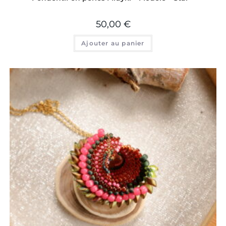
50,00
€
Ajouter au panier