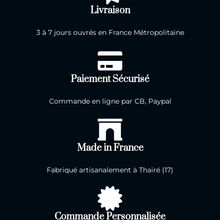
Livraison
3 à 7 jours ouvrés en France Métropolitaine
Paiement Sécurisé
Commande en ligne par CB, Paypal
Made in France
Fabriqué artisanalement à Thairé (17)
Commande Personnalisée