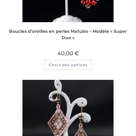
Boucles d’oreilles en perles Matubo – Modèle « Super
Duo »
40,00
€
Choix des options