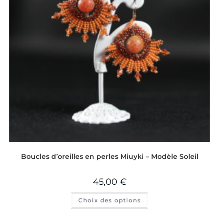
Boucles d’oreilles en perles Miuyki – Modèle Soleil
45,00
€
Choix des options