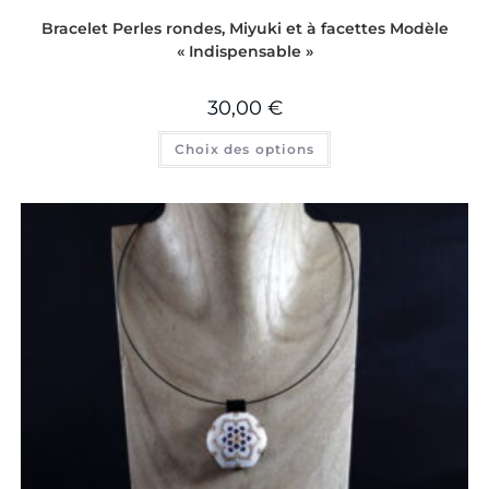
Bracelet Perles rondes, Miyuki et à facettes Modèle
« Indispensable »
30,00
€
Choix des options