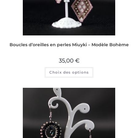
Boucles d’oreilles en perles Miuyki – Modèle Bohème
35,00
€
Choix des options