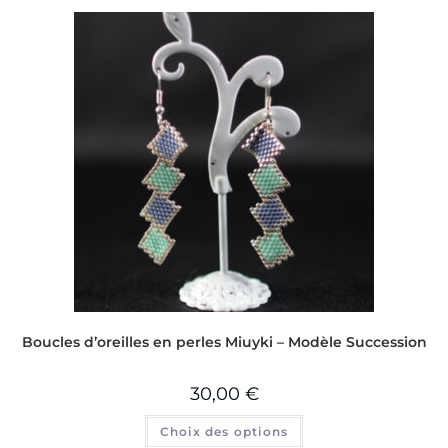
Boucles d’oreilles en perles Miuyki – Modèle Succession
30,00
€
Choix des options