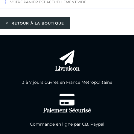
VOTRE PANIER EST ACTUELLEMENT VIDE.
RETOUR À LA BOUTIQUE
Livraison
3 à 7 jours ouvrés en France Métropolitaine
Paiement Sécurisé
Commande en ligne par CB, Paypal