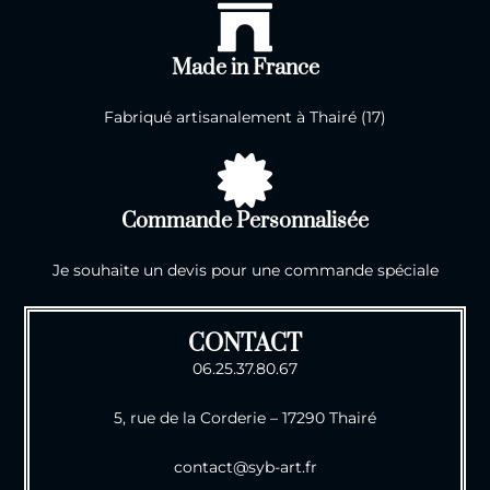
Made in France
Fabriqué artisanalement à Thairé (17)
Commande Personnalisée
Je souhaite un devis pour une commande spéciale
CONTACT
06.25.37.80.67
5, rue de la Corderie – 17290 Thairé
contact@syb-art.fr