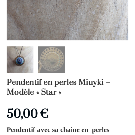
Pendentif en perles Miuyki –
Modèle « Star »
50,00
€
Pendentif avec sa chaine en perles