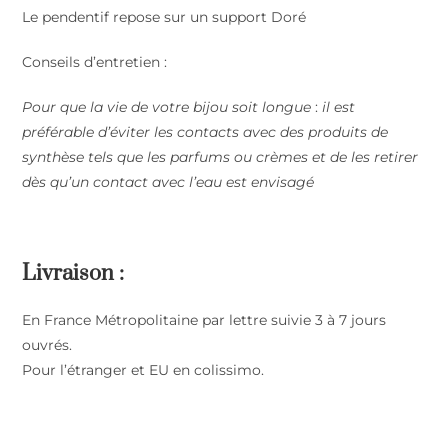
Le pendentif repose sur un support Doré
Conseils d’entretien :
Pour que la vie de votre bijou soit longue
:
il est
préférable d’éviter les contacts avec des produits de
synthèse tels que les parfums ou crèmes et de les retirer
dès qu’un contact avec l’eau est envisagé
Livraison :
En France Métropolitaine par lettre suivie 3 à 7 jours
ouvrés.
Pour l’étranger et EU en colissimo.