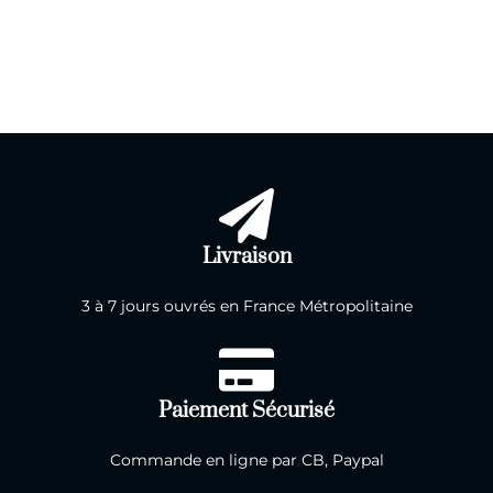
Livraison
3 à 7 jours ouvrés en France Métropolitaine
Paiement Sécurisé
Commande en ligne par CB, Paypal