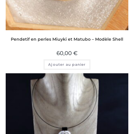
Pendetif en perles Miuyki et Matubo – Modèle Shell
60,00
€
Ajouter au panier