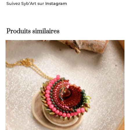
Suivez Syb’Art sur
Instagram
Produits similaires