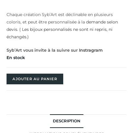
Chaque création Syb’Art est déclinable en plusieurs
coloris, et peut être personnalisée à la
demande selon
devis. ( Les bijoux personnalisés ne sont ni repris, ni
échangés.)
Syb’Art vous invite à la suivre sur
Instragram
En stock
AJOUTER AU PANIER
DESCRIPTION