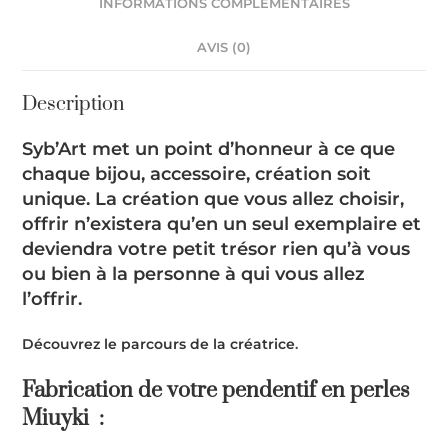
INFORMATIONS COMPLÉMENTAIRES
AVIS (0)
Description
Syb’Art
met un point d’honneur à ce que
chaque bijou, accessoire, création soit
unique. La création que vous allez choisir,
offrir n’existera qu’en un seul exemplaire et
deviendra votre petit trésor rien qu’à vous
ou bien à la personne à qui vous allez
l’offrir.
Découvrez le parcours de la créatrice
.
Fabrication de votre pendentif en perles
Miuyki :