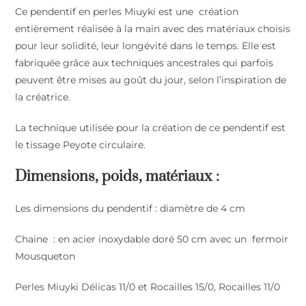
Ce pendentif en perles Miuyki est une création
entièrement réalisée à la main avec des matériaux choisis
pour leur solidité, leur longévité dans le temps. Elle est
fabriquée grâce aux techniques ancestrales qui parfois
peuvent être mises au goût du jour, selon l’inspiration de
la créatrice.
La technique utilisée pour la création de ce pendentif est
le tissage Peyote circulaire.
Dimensions, poids, matériaux :
Les dimensions du pendentif : diamètre de 4 cm
Chaine : en acier inoxydable doré 50 cm avec un fermoir
Mousqueton
Perles Miuyki Délicas 11/0 et Rocailles 15/0, Rocailles 11/0