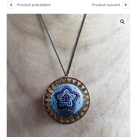
Produit précédent
Produit suivant