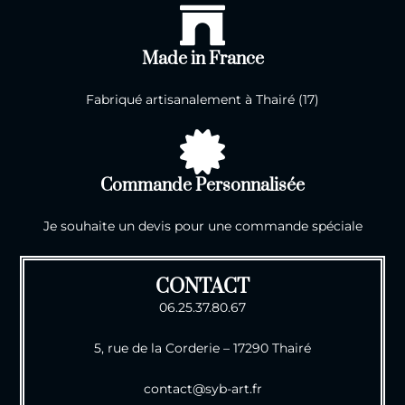
Made in France
Fabriqué artisanalement à Thairé (17)
Commande Personnalisée
Je souhaite un devis pour une commande spéciale
CONTACT
06.25.37.80.67
5, rue de la Corderie – 17290 Thairé
contact@syb-art.fr