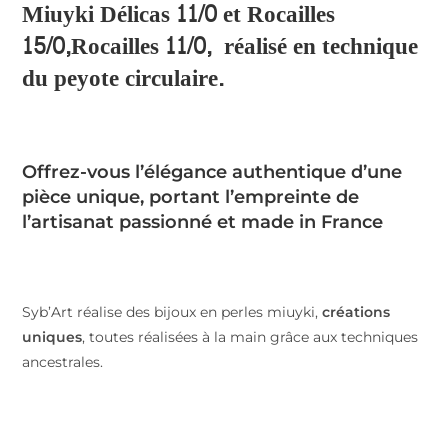
Miuyki Délicas 11/0 et Rocailles
15/0,Rocailles 11/0, réalisé en technique
du peyote circulaire.
Offrez-vous l’élégance authentique d’une
pièce unique, portant l’empreinte de
l’artisanat passionné et made in France
Syb’Art réalise des bijoux en perles miuyki,
créations
uniques
, toutes réalisées à la main grâce aux techniques
ancestrales.