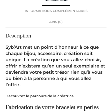
INFORMATIONS COMPLÉMENTAIRES
AVIS (0)
Description
Syb’Art
met un point d’honneur à ce que
chaque bijou, accessoire, création soit
unique. La création que vous allez choisir,
offrir n’existera qu’en un seul exemplaire et
deviendra votre petit trésor rien qu’à vous
ou bien à la personne à qui vous allez
l’offrir.
Découvrez le parcours de la créatrice
.
Fabrication de votre bracelet en perles