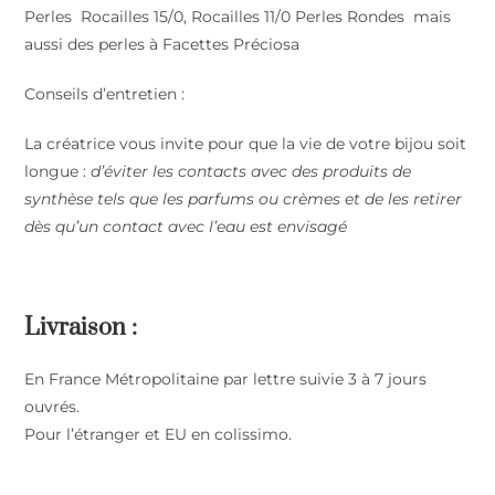
Perles Rocailles 15/0, Rocailles 11/0 Perles Rondes mais
aussi des perles à Facettes Préciosa
Conseils d’entretien :
La créatrice vous invite pour que la vie de votre bijou soit
longue
:
d’éviter les contacts avec des produits de
synthèse tels que les parfums ou crèmes et de les retirer
dès qu’un contact avec l’eau est envisagé
Livraison :
En France Métropolitaine par lettre suivie 3 à 7 jours
ouvrés.
Pour l’étranger et EU en colissimo.