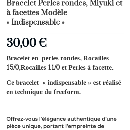
Bracelet Perles rondes, Miyuki et
à facettes Modèle
« Indispensable »
30,00
€
Bracelet en perles rondes, Rocailles
15/0,Rocailles 11/0 et Perles à facette.
Ce bracelet « indispensable » est réalisé
en technique du freeform.
Offrez-vous l’élégance authentique d’une
pièce unique, portant l’empreinte de