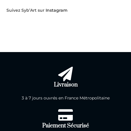
Suivez Syb’Art sur
Instagram
Livraison
3 à 7 jours ouvrés en France Métropolitaine
Paiement Sécurisé