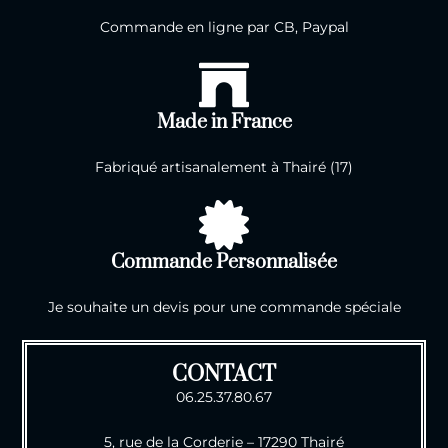
Commande en ligne par CB, Paypal
Made in France
Fabriqué artisanalement à Thairé (17)
Commande Personnalisée
Je souhaite un devis pour une commande spéciale
CONTACT
06.25.37.80.67
5, rue de la Corderie – 17290 Thairé