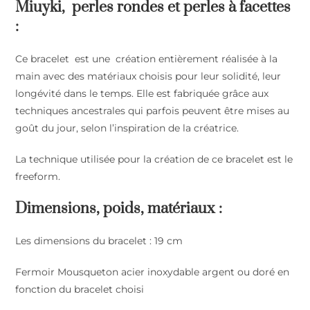
Miuyki, perles rondes et perles à facettes
:
Ce bracelet est une création entièrement réalisée à la
main avec des matériaux choisis pour leur solidité, leur
longévité dans le temps. Elle est fabriquée grâce aux
techniques ancestrales qui parfois peuvent être mises au
goût du jour, selon l’inspiration de la créatrice.
La technique utilisée pour la création de ce bracelet est le
freeform.
Dimensions, poids, matériaux :
Les dimensions du bracelet : 19 cm
Fermoir Mousqueton acier inoxydable argent ou doré en
fonction du bracelet choisi