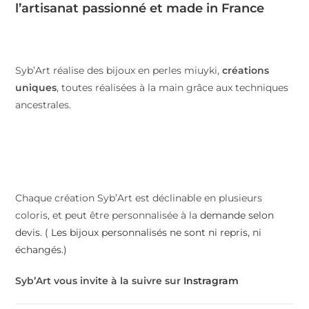
l’artisanat passionné et made in France
Syb’Art réalise des bijoux en perles miuyki,
créations
uniques
, toutes réalisées à la main grâce aux techniques
ancestrales.
Chaque création Syb’Art est déclinable en plusieurs
coloris, et peut être personnalisée à la
demande selon
devis. ( Les bijoux personnalisés ne sont ni repris, ni
échangés.)
Syb’Art vous invite à la suivre sur
Instragram