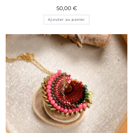
50,00
€
Ajouter au panier