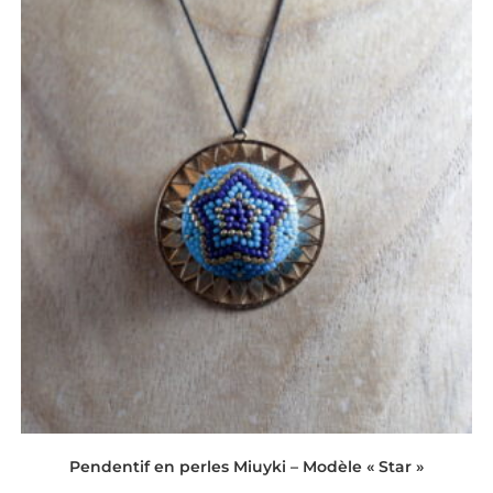
Pendentif en perles Miuyki – Modèle « Star »