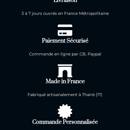
Livraison
3 à 7 jours ouvrés en France Métropolitaine
Paiement Sécurisé
Commande en ligne par CB, Paypal
Made in France
Fabriqué artisanalement à Thairé (17)
Commande Personnalisée