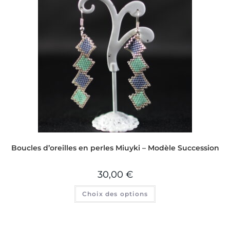
Boucles d’oreilles en perles Miuyki – Modèle Succession
30,00
€
Choix des options