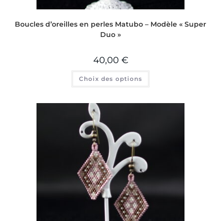
Boucles d’oreilles en perles Matubo – Modèle « Super
Duo »
40,00
€
Choix des options