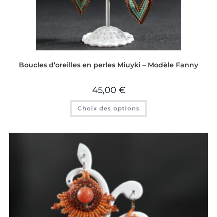
Boucles d’oreilles en perles Miuyki – Modèle Fanny
45,00
€
Choix des options