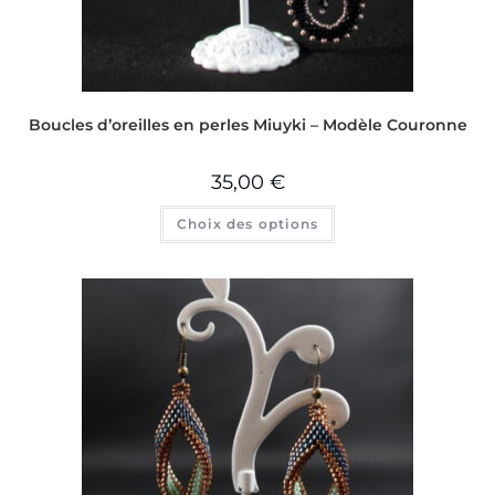
Boucles d’oreilles en perles Miuyki – Modèle Couronne
35,00
€
Choix des options