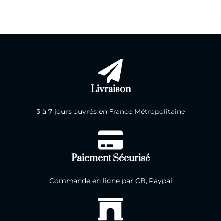
Livraison
3 à 7 jours ouvrés en France Métropolitaine
Paiement Sécurisé
Commande en ligne par CB, Paypal