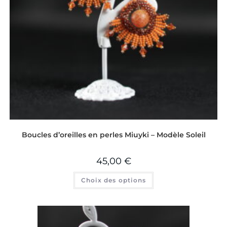
Boucles d’oreilles en perles Miuyki – Modèle Soleil
45,00
€
Choix des options