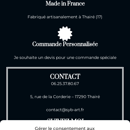
Made in France
Fabriqué artisanalement à Thairé (17)
Commande Personnalisée
Je souhaite un devis pour une commande spéciale
CONTACT
06.25.37.80.67
5, rue de la Corderie – 17290 Thairé
contact@syb-art.fr
SUIVEZ MOI
Gérer le consentement aux