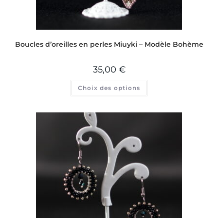
Boucles d’oreilles en perles Miuyki – Modèle Bohème
35,00
€
Choix des options