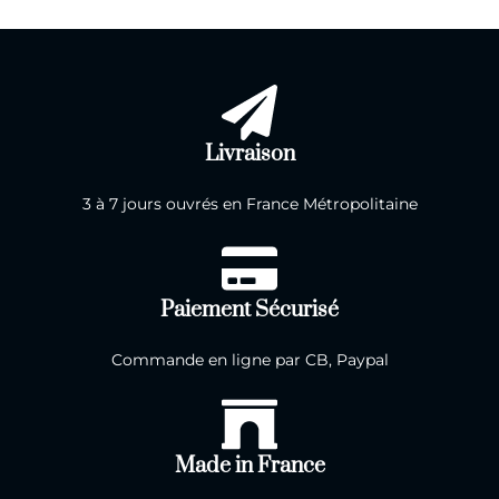
Livraison
3 à 7 jours ouvrés en France Métropolitaine
Paiement Sécurisé
Commande en ligne par CB, Paypal
Made in France