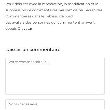
Pour débuter avec la modération, la modification et la
suppression de commentaires, veuillez visiter l’écran des
Commentaires dans le Tableau de bord.
Les avatars des personnes qui commentent arrivent
depuis
Gravatar
.
Laisser un commentaire