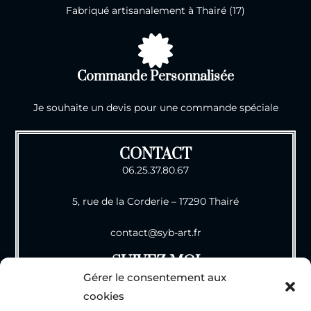
Fabriqué artisanalement à Thairé (17)
Commande Personnalisée
Je souhaite un devis pour une commande spéciale
CONTACT
06.25.37.80.67
5, rue de la Corderie – 17290 Thairé
contact@syb-art.fr
SUIVEZ MOI
Gérer le consentement aux
cookies