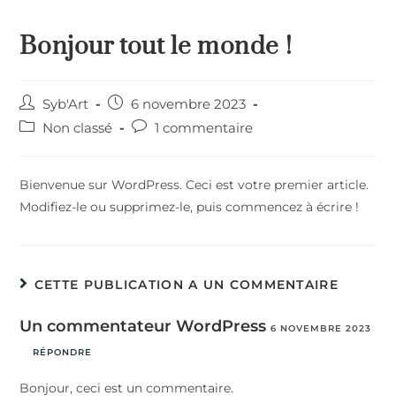
Bonjour tout le monde !
Syb'Art
6 novembre 2023
Non classé
1 commentaire
Bienvenue sur WordPress. Ceci est votre premier article.
Modifiez-le ou supprimez-le, puis commencez à écrire !
CETTE PUBLICATION A UN COMMENTAIRE
Un commentateur WordPress
6 NOVEMBRE 2023
RÉPONDRE
Bonjour, ceci est un commentaire.