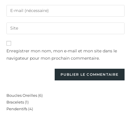
Enregistrer mon nom, mon e-mail et mon site dans le
navigateur pour mon prochain commentaire.
Boucles Oreilles
6
Bracelets
1
Pendentifs
4